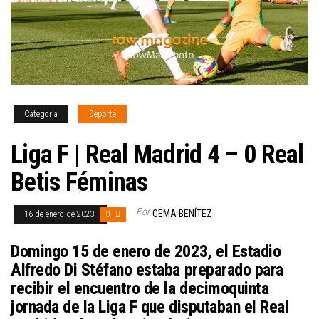
Categoría
Deporte
Liga F | Real Madrid 4 – 0 Real
Betis Féminas
Por
GEMA BENÍTEZ
16 de enero de 2023
0
Domingo 15 de enero de 2023, el Estadio
Alfredo Di Stéfano estaba preparado para
recibir el encuentro de la decimoquinta
jornada de la Liga F que disputaban el Real