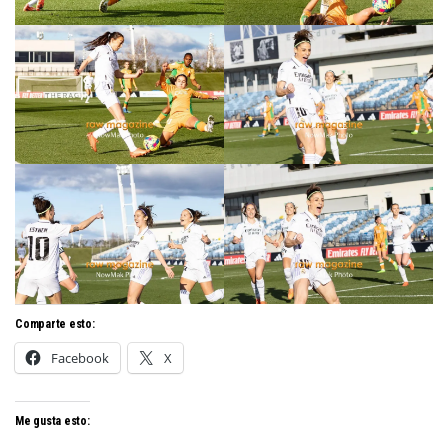
Comparte esto:
Facebook
X
Me gusta esto: