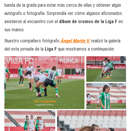
banda de la grada para estar más cerca de ellas y obtener algún
autógrafo o fotografía. Sorprendía ver cómo algunos aficionados
asistieron al encuentro con el
álbum de cromos de la Liga F
en
sus manos.
Nuestro compañero fotógrafo
Ángel Martín V.
realizó la galería
del esta jornada de la
Liga F
que mostramos a continuación: