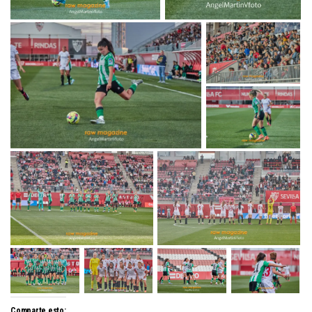
Comparte esto: