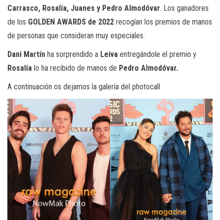
Carrasco, Rosalía, Juanes y Pedro Almodóvar
. Los ganadores
de los
GOLDEN AWARDS de 2022
recogían los premios de manos
de personas que consideran muy especiales.
Dani Martín
ha sorprendido a
Leiva
entregándole el premio y
Rosalía
lo ha recibido de manos de
Pedro Almodóvar.
A continuación os dejamos la galería del photocall