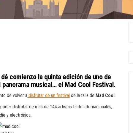
é comienzo la quinta edición de uno de
del panorama musical…
el Mad Cool Festival.
nto de volver a
disfrutar de un festival
de la talla de
Mad Cool
.
poder disfrutar de más de 144 artistas tanto internacionales,
die y electrónica.