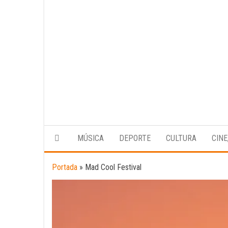
MÚSICA
DEPORTE
CULTURA
CINE
Portada
»
Mad Cool Festival