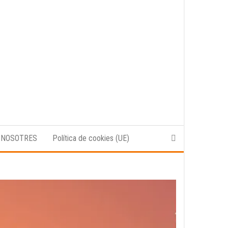
 NOSOTRES
Política de cookies (UE)