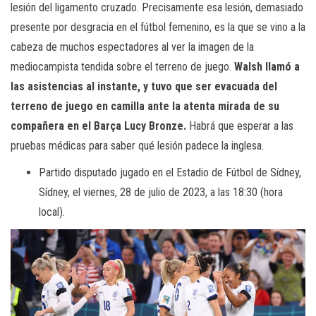
lesión del ligamento cruzado. Precisamente esa lesión, demasiado
presente por desgracia en el fútbol femenino, es la que se vino a la
cabeza de muchos espectadores al ver la imagen de la
mediocampista tendida sobre el terreno de juego.
Walsh llamó a
las asistencias al instante, y tuvo que ser evacuada del
terreno de juego en camilla ante la atenta mirada de su
compañera en el Barça Lucy Bronze.
Habrá que esperar a las
pruebas médicas para saber qué lesión padece la inglesa.
Partido disputado jugado en el Estadio de Fútbol de Sídney,
Sídney, el viernes, 28 de julio de 2023, a las 18:30 (hora
local).