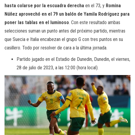
hasta colarse por la escuadra derecha
en el 73, y
Romina
Núñez aprovechó en el 79 un balón de Yamila Rodríguez para
poner las tablas en el luminoso
. Con este resultado ambas
selecciones suman un punto antes del próximo partido, mientras
que Suecia e Italia encabezan el grupo G con tres puntos en su
casillero. Todo por resolver de cara a la última jornada.
Partido jugado en el Estadio de Dunedin, Dunedin, el viernes,
28 de julio de 2023, a las 12:00 (hora local).