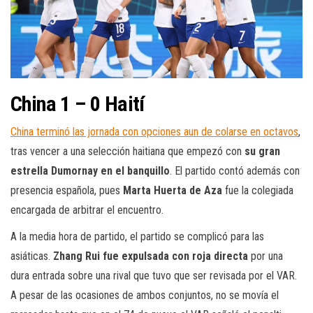
China 1 – 0 Haití
China terminó las jornada con opciones aun de colarse en octavos
,
tras vencer a una selección haitiana que empezó con
su gran
estrella Dumornay en el banquillo
. El partido contó además con
presencia española, pues
Marta Huerta de Aza
fue la colegiada
encargada de arbitrar el encuentro.
A la media hora de partido, el partido se complicó para las
asiáticas.
Zhang Rui fue expulsada con roja directa
por una
dura entrada sobre una rival que tuvo que ser revisada por el VAR.
A pesar de las ocasiones de ambos conjuntos, no se movía el