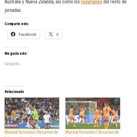
Australia y Nueva Zelanda, así como los
resúmenes
del resto de
jornadas.
Comparte esto:
Facebook
X
Me gusta esto:
Cargando...
Relacionado
Mundial Femenino | Resumen de
Mundial Femenino | Resumen de