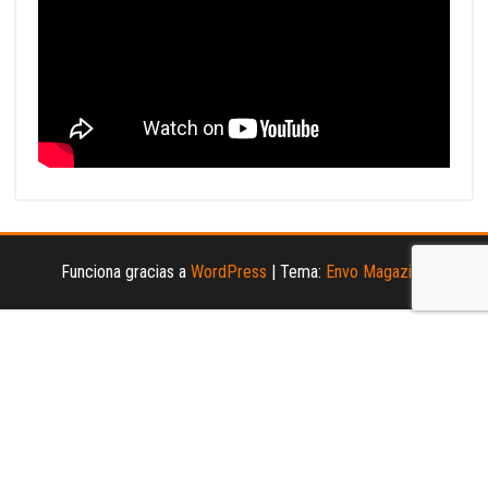
Funciona gracias a
WordPress
|
Tema:
Envo Magazine