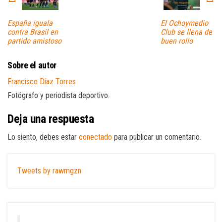
España iguala
El Ochoymedio
contra Brasil en
Club se llena de
partido amistoso
buen rollo
Sobre el autor
Francisco Díaz Torres
Fotógrafo y periodista deportivo.
Deja una respuesta
Lo siento, debes estar
conectado
para publicar un comentario.
Tweets by rawmgzn