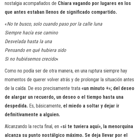
nostalgia acompañados de
Chiara vagando por lugares en los
que antes estaban llenos de significado compartido.
«
No te busco, solo cuando paso por la calle luna
Siempre hacía ese camino
Desvelada hasta la una
Pensando en qué hubiera sido
Si no hubiésemos crecido
«
Como no podía ser de otra manera, en una ruptura siempre hay
momentos de querer volver atrás y de prolongar la situación antes
de la caída. De eso precisamente trata
«un minuto +»; del deseo
de alargar un recuerdo, un deseo o el tiempo hasta una
despedida.
Es, básicamente,
el miedo a soltar y dejar ir
definitivamente a alguien.
Alcanzando la recta final, en «
si te tuviera aquí», la menorquina
alcanza su punto nostálgico máximo. Se deja llevar por el