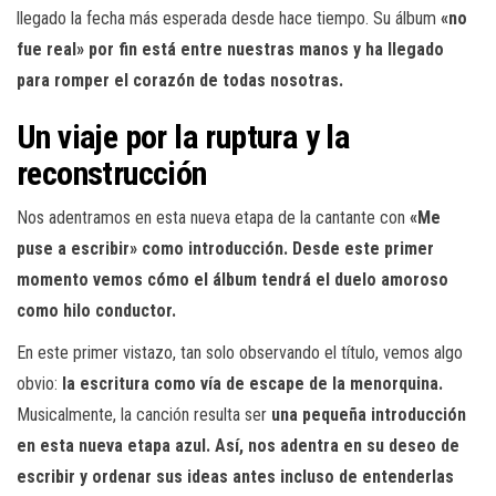
llegado la fecha más esperada desde hace tiempo. Su álbum
«no
fue real» por fin está entre nuestras manos y ha llegado
para romper el corazón de todas nosotras.
Un viaje por la ruptura y la
reconstrucción
Nos adentramos en esta nueva etapa de la cantante con
«Me
puse a escribir» como introducción. Desde este primer
momento vemos cómo el álbum tendrá el duelo amoroso
como hilo conductor.
En este primer vistazo, tan solo observando el título, vemos algo
obvio:
la escritura como vía de escape de la menorquina.
Musicalmente, la canción resulta ser
una pequeña introducción
en esta nueva etapa azul. Así, nos adentra en su deseo de
escribir y ordenar sus ideas antes incluso de entenderlas