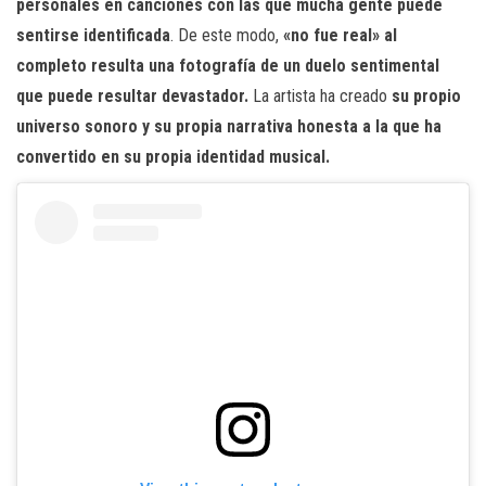
personales en canciones con las que mucha gente puede
sentirse identificada
. De este modo,
«no fue real» al
completo resulta una fotografía de un duelo sentimental
que puede resultar devastador.
La artista ha creado
su propio
universo sonoro y su propia narrativa honesta a la que ha
convertido en su propia identidad musical.