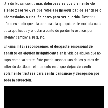
Una de las canciones
más dolorosas es posiblemente «lo
siento x ser yo», ya que refleja la inseguridad de sentirse o
«demasiado» o «insuficiente» para ser querida.
Describe
cómo es sentir que a la persona a la que quieres le molesta cada
cosa que haces y el estar a punto de perder tu esencia por
intentar cambiar a su gusto.
En
«una más» reconocemos el desgaste emocional de
sentirte en alguien insignificante
en la vida de alguien que no
supo cómo valorarte. Este puede suponer uno de los puntos de
inflexión del álbum: el momento en el que
dejas de sentir
solamente tristeza para sentir cansancio y decepción por
toda la situación.