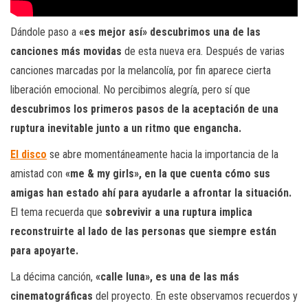
Dándole paso a
«es mejor así» descubrimos una de las
canciones más movidas
de esta nueva era. Después de varias
canciones marcadas por la melancolía, por fin aparece cierta
liberación emocional. No percibimos alegría, pero sí que
descubrimos los primeros pasos de la aceptación de una
ruptura inevitable junto a un ritmo que engancha.
El disco
se abre momentáneamente hacia la importancia de la
amistad con
«me & my girls», en la que cuenta cómo sus
amigas han estado ahí para ayudarle a afrontar la situación.
El tema recuerda que
sobrevivir a una ruptura implica
reconstruirte al lado de las personas que siempre están
para apoyarte.
La décima canción,
«calle luna», es una de las más
cinematográficas
del proyecto. En este observamos recuerdos y