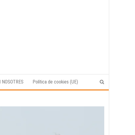
N NOSOTRES
Política de cookies (UE)