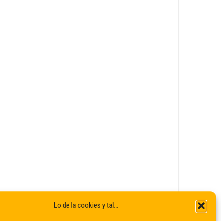
Lo de la cookies y tal...