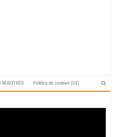
N NOSOTRES
Política de cookies (UE)