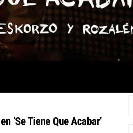
 en ‘Se Tiene Que Acabar’