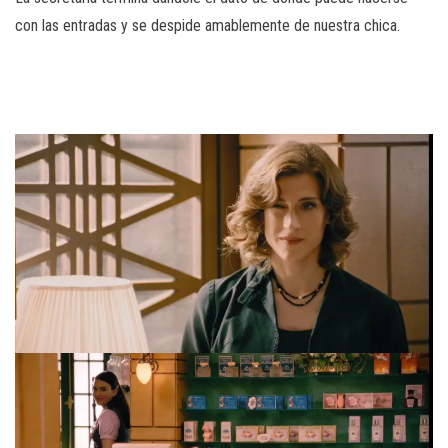
con las entradas y se despide amablemente de nuestra chica.