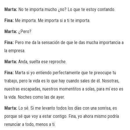
Marta:
No te importa mucho ¿no? Lo que te estoy contando.
Fina:
Me importa. Me importa si a ti te importa.
Marta:
¿Pero?
Fina:
Pero me da la sensación de que le das mucha importancia a
la empresa.
Marta:
Anda, suelta ese reproche.
Fina:
Marta si yo entiendo perfectamente que te preocupe tu
trabajo, pero la vida es lo que hay cuando sales de él. Nosotras,
nuestras escapadas, nuestros momentitos a solas, para mí eso es
la vida. Noches como las de ayer.
Marta:
Lo sé. Si me levanto todos los días con una sonrisa, es
porque sé que voy a estar contigo. Fina, yo ahora mismo podría
renunciar a todo, menos a ti.