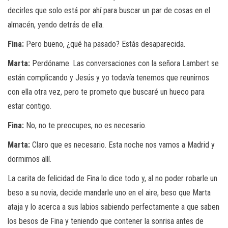
decirles que solo está por ahí para buscar un par de cosas en el
almacén, yendo detrás de ella.
Fina:
Pero bueno, ¿qué ha pasado? Estás desaparecida.
Marta:
Perdóname. Las conversaciones con la señora Lambert se
están complicando y Jesús y yo todavía tenemos que reunirnos
con ella otra vez, pero te prometo que buscaré un hueco para
estar contigo.
Fina:
No, no te preocupes, no es necesario.
Marta:
Claro que es necesario. Esta noche nos vamos a Madrid y
dormimos allí.
La carita de felicidad de Fina lo dice todo y, al no poder robarle un
beso a su novia, decide mandarle uno en el aire, beso que Marta
ataja y lo acerca a sus labios sabiendo perfectamente a que saben
los besos de Fina y teniendo que contener la sonrisa antes de