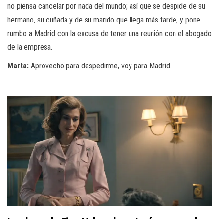
no piensa cancelar por nada del mundo; así que se despide de su
hermano, su cuñada y de su marido que llega más tarde, y pone
rumbo a Madrid con la excusa de tener una reunión con el abogado
de la empresa.
Marta:
Aprovecho para despedirme, voy para Madrid.