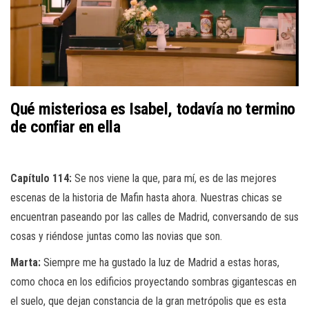
Qué misteriosa es Isabel, todavía no termino
de confiar en ella
Capítulo 114:
Se nos viene la que, para mí, es de las mejores
escenas de la historia de Mafin hasta ahora. Nuestras chicas se
encuentran paseando por las calles de Madrid, conversando de sus
cosas y riéndose juntas como las novias que son.
Marta:
Siempre me ha gustado la luz de Madrid a estas horas,
como choca en los edificios proyectando sombras gigantescas en
el suelo, que dejan constancia de la gran metrópolis que es esta