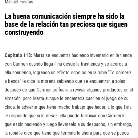
Manuel Fiestas
La buena comunicación siempre ha sido la
base de la relación tan preciosa que siguen
construyendo
Capítulo 113:
Marta se encuentra haciendo inventario en la tienda
con Carmen cuando llega Fina desde la trastienda y se acerca a
ella sonriendo, logrando un efecto espejos en la rubia “Te comería
a besos” le dice la morena sabiendo que se encuentran a solas
después de que Carmen se fuera a revisar algunos productos en el
almacén, pero Marta aunque le encantaría caer en el juego de su
chica, le advierte que tiene mucho trabajo que hacer, a lo que Fina
le responde que si lo desea, ella puede terminar con Carmen lo
que están haciendo y luego llevárselo a su despacho; sin embargo,
la rubia le dice que tiene que terminarlo ahora para que se pueda