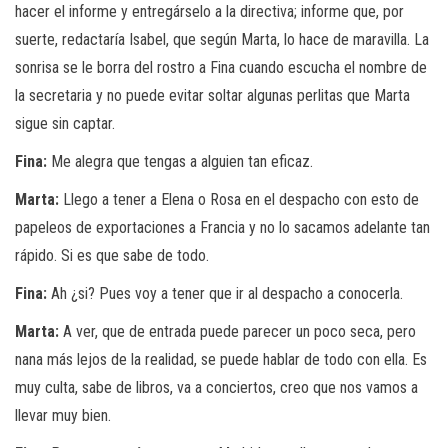
hacer el informe y entregárselo a la directiva; informe que, por
suerte, redactaría Isabel, que según Marta, lo hace de maravilla. La
sonrisa se le borra del rostro a Fina cuando escucha el nombre de
la secretaria y no puede evitar soltar algunas perlitas que Marta
sigue sin captar.
Fina:
Me alegra que tengas a alguien tan eficaz.
Marta:
Llego a tener a Elena o Rosa en el despacho con esto de
papeleos de exportaciones a Francia y no lo sacamos adelante tan
rápido. Si es que sabe de todo.
Fina:
Ah ¿si? Pues voy a tener que ir al despacho a conocerla.
Marta:
A ver, que de entrada puede parecer un poco seca, pero
nana más lejos de la realidad, se puede hablar de todo con ella. Es
muy culta, sabe de libros, va a conciertos, creo que nos vamos a
llevar muy bien.