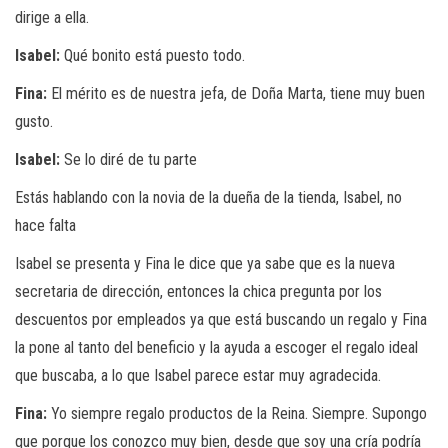
dirige a ella.
Isabel:
Qué bonito está puesto todo.
Fina:
El mérito es de nuestra jefa, de Doña Marta, tiene muy buen
gusto.
Isabel:
Se lo diré de tu parte
Estás hablando con la novia de la dueña de la tienda, Isabel, no
hace falta
Isabel se presenta y Fina le dice que ya sabe que es la nueva
secretaria de dirección, entonces la chica pregunta por los
descuentos por empleados ya que está buscando un regalo y Fina
la pone al tanto del beneficio y la ayuda a escoger el regalo ideal
que buscaba, a lo que Isabel parece estar muy agradecida.
Fina:
Yo siempre regalo productos de la Reina. Siempre. Supongo
que porque los conozco muy bien, desde que soy una cría podría