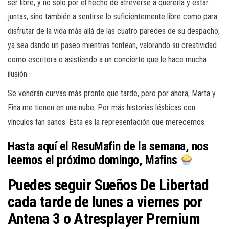
ser libre, y no solo por el hecho de atreverse a quererla y estar
juntas, sino también a sentirse lo suficientemente libre como para
disfrutar de la vida más allá de las cuatro paredes de su despacho;
ya sea dando un paseo mientras tontean, valorando su creatividad
como escritora o asistiendo a un concierto que le hace mucha
ilusión.
Se vendrán curvas más pronto que tarde, pero por ahora, Marta y
Fina me tienen en una nube. Por más historias lésbicas con
vínculos tan sanos. Esta es la representación que merecemos.
Hasta aquí el ResuMafin de la semana, nos
leemos el próximo domingo, Mafins
Puedes seguir Sueños De Libertad
cada tarde de lunes a viernes por
Antena 3 o Atresplayer Premium