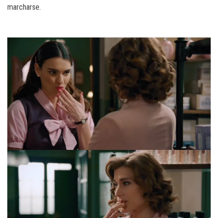
marcharse.