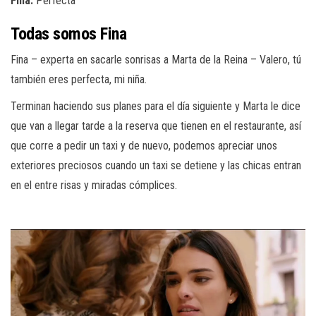
Fina:
Perfecta
Todas somos Fina
Fina – experta en sacarle sonrisas a Marta de la Reina – Valero, tú
también eres perfecta, mi niña.
Terminan haciendo sus planes para el día siguiente y Marta le dice
que van a llegar tarde a la reserva que tienen en el restaurante, así
que corre a pedir un taxi y de nuevo, podemos apreciar unos
exteriores preciosos cuando un taxi se detiene y las chicas entran
en el entre risas y miradas cómplices.