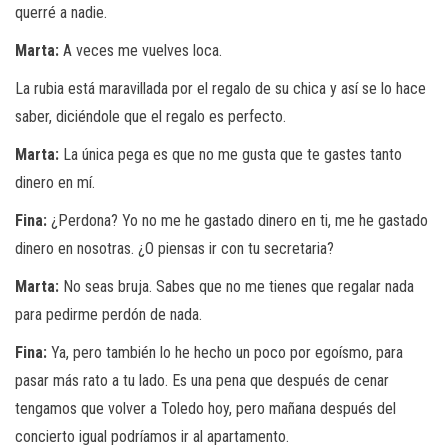
querré a nadie.
Marta:
A veces me vuelves loca.
La rubia está maravillada por el regalo de su chica y así se lo hace
saber, diciéndole que el regalo es perfecto.
Marta:
La única pega es que no me gusta que te gastes tanto
dinero en mí.
Fina:
¿Perdona? Yo no me he gastado dinero en ti, me he gastado
dinero en nosotras. ¿O piensas ir con tu secretaria?
Marta:
No seas bruja. Sabes que no me tienes que regalar nada
para pedirme perdón de nada.
Fina:
Ya, pero también lo he hecho un poco por egoísmo, para
pasar más rato a tu lado. Es una pena que después de cenar
tengamos que volver a Toledo hoy, pero mañana después del
concierto igual podríamos ir al apartamento.