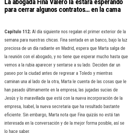
La abogada Fina Valero la estará esperando
para cerrar algunos contratos… en la cama
Capítulo 112:
Al día siguiente nos regalan el primer exterior de la
semana para nuestras chicas. Fina sentada en un banco, bajo la luz
preciosa de un día radiante en Madrid, espera que Marta salga de
la reunión con el abogado, y no tiene que esperar mucho hasta que
vemos a la rubia aparecer y sentarse a su lado. Deciden dar un
paseo por la ciudad antes de regresar a Toledo y mientras
caminan una al lado de la otra, Marta le cuenta de las cosas que le
han pasado últimamente en la empresa; las jugadas sucias de
Jesús y lo maravillada que está con la nueva incorporación de la
empresa, Isabel, la nueva secretaria que ha resultado bastante
eficiente. Sin embargo, Marta nota que Fina quizás no está tan
interesada en la conversación y de la mejor forma posible, así se
lo hace saber.