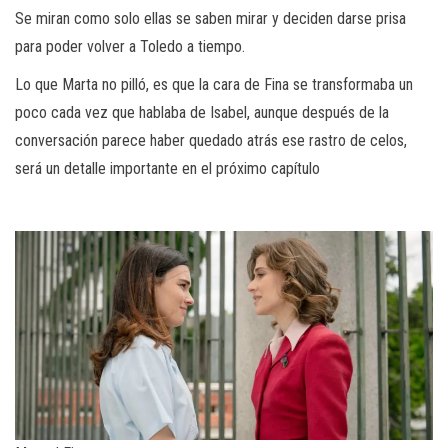
Se miran como solo ellas se saben mirar y deciden darse prisa
para poder volver a Toledo a tiempo.
Lo que Marta no pilló, es que la cara de Fina se transformaba un
poco cada vez que hablaba de Isabel, aunque después de la
conversación parece haber quedado atrás ese rastro de celos,
será un detalle importante en el próximo capítulo