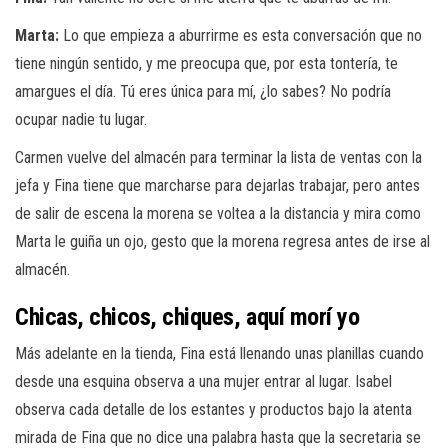
Marta:
Lo que empieza a aburrirme es esta conversación que no
tiene ningún sentido, y me preocupa que, por esta tontería, te
amargues el día. Tú eres única para mí, ¿lo sabes? No podría
ocupar nadie tu lugar.
Carmen vuelve del almacén para terminar la lista de ventas con la
jefa y Fina tiene que marcharse para dejarlas trabajar, pero antes
de salir de escena la morena se voltea a la distancia y mira como
Marta le guiña un ojo, gesto que la morena regresa antes de irse al
almacén.
Chicas, chicos, chiques, aquí morí yo
Más adelante en la tienda, Fina está llenando unas planillas cuando
desde una esquina observa a una mujer entrar al lugar. Isabel
observa cada detalle de los estantes y productos bajo la atenta
mirada de Fina que no dice una palabra hasta que la secretaria se