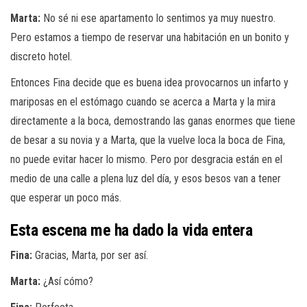
Marta:
No sé ni ese apartamento lo sentimos ya muy nuestro.
Pero estamos a tiempo de reservar una habitación en un bonito y
discreto hotel.
Entonces Fina decide que es buena idea provocarnos un infarto y
mariposas en el estómago cuando se acerca a Marta y la mira
directamente a la boca, demostrando las ganas enormes que tiene
de besar a su novia y a Marta, que la vuelve loca la boca de Fina,
no puede evitar hacer lo mismo. Pero por desgracia están en el
medio de una calle a plena luz del día, y esos besos van a tener
que esperar un poco más.
Esta escena me ha dado la vida entera
Fina:
Gracias, Marta, por ser así.
Marta:
¿Así cómo?