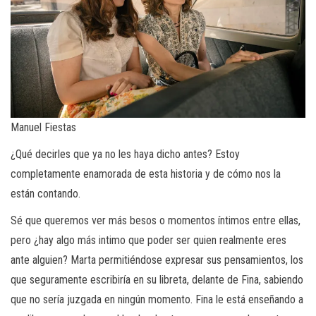
Manuel Fiestas
¿Qué decirles que ya no les haya dicho antes? Estoy
completamente enamorada de esta historia y de cómo nos la
están contando.
Sé que queremos ver más besos o momentos íntimos entre ellas,
pero ¿hay algo más intimo que poder ser quien realmente eres
ante alguien? Marta permitiéndose expresar sus pensamientos, los
que seguramente escribiría en su libreta, delante de Fina, sabiendo
que no sería juzgada en ningún momento. Fina le está enseñando a