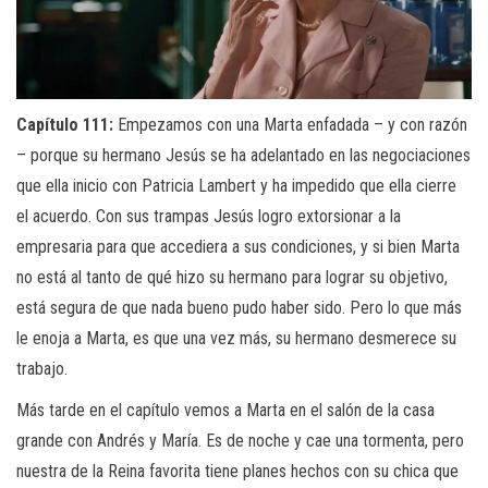
Capítulo 111:
Empezamos con una Marta enfadada – y con razón
– porque su hermano Jesús se ha adelantado en las negociaciones
que ella inicio con Patricia Lambert y ha impedido que ella cierre
el acuerdo. Con sus trampas Jesús logro extorsionar a la
empresaria para que accediera a sus condiciones, y si bien Marta
no está al tanto de qué hizo su hermano para lograr su objetivo,
está segura de que nada bueno pudo haber sido. Pero lo que más
le enoja a Marta, es que una vez más, su hermano desmerece su
trabajo.
Más tarde en el capítulo vemos a Marta en el salón de la casa
grande con Andrés y María. Es de noche y cae una tormenta, pero
nuestra de la Reina favorita tiene planes hechos con su chica que