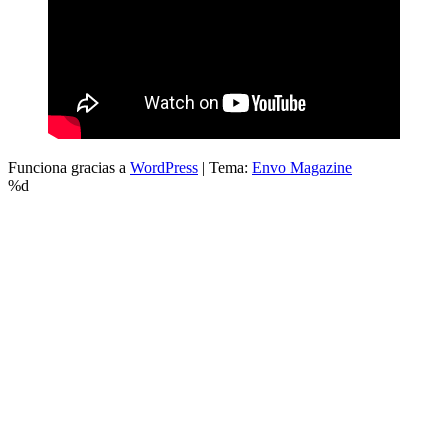
Funciona gracias a
WordPress
|
Tema:
Envo Magazine
%d