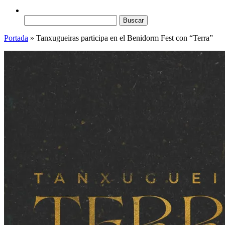
Buscar:
Portada
»
Tanxugueiras participa en el Benidorm Fest con “Terra”