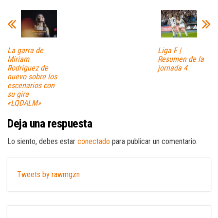
La garra de
Liga F |
Miriam
Resumen de la
Rodríguez de
jornada 4
nuevo sobre los
escenarios con
su gira
«LQDALM»
Deja una respuesta
Lo siento, debes estar
conectado
para publicar un comentario.
Tweets by rawmgzn