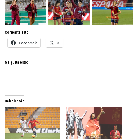
Comparte esto:
Facebook
X
Me gusta esto:
Relacionado