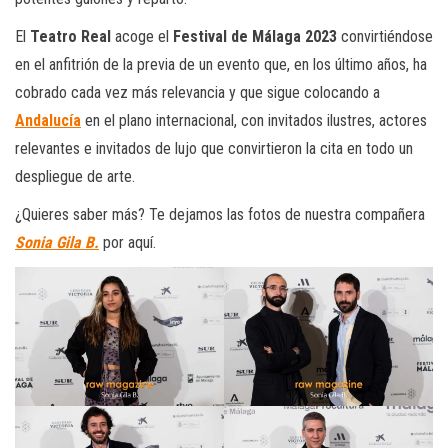
El
Teatro Real
acoge el
Festival de Málaga 2023
convirtiéndose
en el anfitrión de la previa de un evento que, en los último años, ha
cobrado cada vez más relevancia y que sigue colocando a
Andalucía
en el plano internacional, con invitados ilustres, actores
relevantes e invitados de lujo que convirtieron la cita en todo un
despliegue de arte.
¿Quieres saber más? Te dejamos las fotos de nuestra compañera
Sonia Gila B.
por aquí.