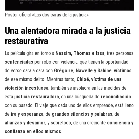
Póster oficial «Las dos caras de la justicia»
Una alentadora mirada a la justicia
restaurativa
La película gira en torno a
Nassim, Thomas e Issa
, tres personas
sentenciadas
por robo con violencia, que tienen la oportunidad
de verse cara a cara con
Grégoire, Nawelle y Sabine
,
víctimas
de ese mismo delito. Mientras tanto,
Chloé
,
víctima de una
violación incestuosa
, también se involucra en las medidas de
esta
justicia restauradora
, en una búsqueda de
reconciliación
con su pasado. El viaje que cada uno de ellos emprende, está lleno
de
ira y esperanza
, de
grandes silencios y palabras
, de
alianzas y desamor
, y sobretodo, de una creciente
conciencia y
confianza
en ellos mismos
.