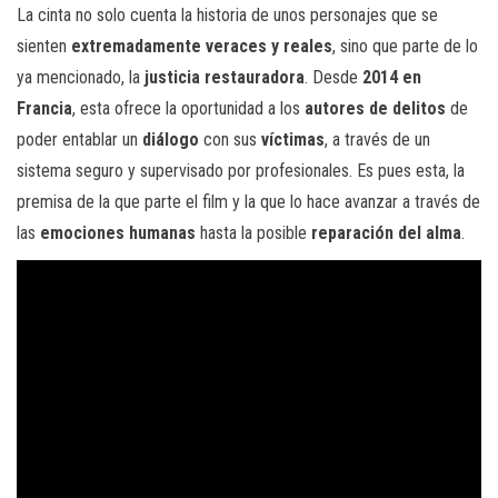
La cinta no solo cuenta la historia de unos personajes que se
sienten
extremadamente veraces y reales
, sino que parte de lo
ya mencionado, la
justicia restauradora
. Desde
2014 en
Francia
, esta ofrece la oportunidad a los
autores de delitos
de
poder entablar un
diálogo
con sus
víctimas
, a través de un
sistema seguro y supervisado por profesionales. Es pues esta, la
premisa de la que parte el film y la que lo hace avanzar a través de
las
emociones humanas
hasta la posible
reparación del alma
.