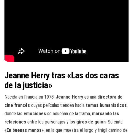
Jeanne Herry tras «Las dos caras
de la justicia»
Nacida en Francia en 1978,
Jeanne Herry
es una
directora de
cine francés
cuyas películas tienden hacia
temas humanísticos
,
donde las
emociones
se adueñan de la trama,
marcando las
relaciones
entre los personajes y los
giros de guion
. Su cinta
«En buenas manos»
, en la que muestra el largo y frágil camino de