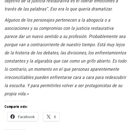
objetivo de la justicia restaurativa es el liberar emociones a
través de las palabras”. Eso era lo que quería dramatizar.
Algunos de los personajes pertenecen a la abogacía o a
asociaciones y su compromiso con la justicia restaurativa
parece dar un nuevo sentido a su profesión. Probablemente sea
porque van a contracorriente de nuestro tiempo. Está muy lejos
de la histeria de los debates, las divisiones, los enfrentamientos
constantes y la algarabía que cae como un grifo abierto. Es todo
lo contrario, un momento en el que personas aparentemente
irreconciliables pueden enfrentarse cara a cara para redescubrir
la escucha. Y para permitirles volver a ser protagonistas de su
propia vida.»
Comparte esto:
Facebook
X