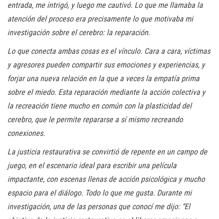
entrada, me intrigó, y luego me cautivó. Lo que me llamaba la
atención del proceso era precisamente lo que motivaba mi
investigación sobre el cerebro: la reparación.
Lo que conecta ambas cosas es el vínculo. Cara a cara, víctimas
y agresores pueden compartir sus emociones y experiencias, y
forjar una nueva relación en la que a veces la empatía prima
sobre el miedo. Esta reparación mediante la acción colectiva y
la recreación tiene mucho en común con la plasticidad del
cerebro, que le permite repararse a sí mismo recreando
conexiones.
La justicia restaurativa se convirtió de repente en un campo de
juego, en el escenario ideal para escribir una película
impactante, con escenas llenas de acción psicológica y mucho
espacio para el diálogo. Todo lo que me gusta. Durante mi
investigación, una de las personas que conocí me dijo: “El