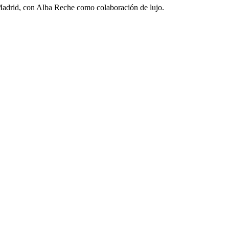
adrid, con Alba Reche como colaboración de lujo.