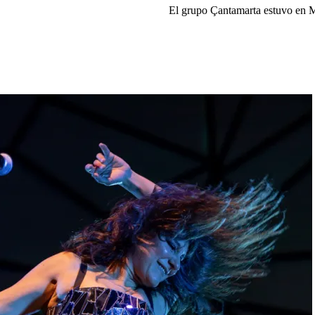
El grupo Çantamarta estuvo en M