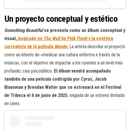
Un proyecto conceptual y estético
Something Beautiful
se presenta como un álbum conceptual y
visual,
inspirado en
The Wall
de Pink Floyd y la estética
surrealista de la película
Mandy
.
La artista describe el proyecto
como un intento de «medicar una cultura enferma a través de la
música», con el objetivo de impactar a los oyentes a un nivel más
profundo, casi psicodélico.
El álbum vendrá acompañado
también de una película codirigida por Cyrus, Jacob
Bixenman y Brendan Walter que se estrenará en el Festival
de Tribeca el 6 de junio de 2025
, seguida de un estreno limitado
en cines.