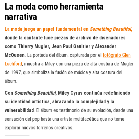
La moda como herramienta
narrativa
La moda juega un papel fundamental en
Something Beautiful
,
donde la cantante luce piezas de archivo de diseñadores
como Thierry Mugler, Jean Paul Gaultier y Alexander
McQueen.
La portada del álbum, capturada por el
fotógrafo Glen
Luchford
, muestra a Miley con una pieza de alta costura de Mugler
de 1997, que simboliza la fusión de música y alta costura del
álbum.
Con
Something Beautiful
, Miley Cyrus continúa redefiniendo
su identidad artística, abrazando la complejidad y la
vulnerabilidad
. El álbum es testimonio de su evolución, desde una
sensación del pop hasta una artista multifacética que no teme
explorar nuevos terrenos creativos.