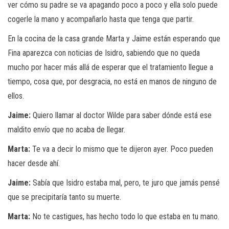
ver cómo su padre se va apagando poco a poco y ella solo puede
cogerle la mano y acompañarlo hasta que tenga que partir.
En la cocina de la casa grande Marta y Jaime están esperando que
Fina aparezca con noticias de Isidro, sabiendo que no queda
mucho por hacer más allá de esperar que el tratamiento llegue a
tiempo, cosa que, por desgracia, no está en manos de ninguno de
ellos.
Jaime:
Quiero llamar al doctor Wilde para saber dónde está ese
maldito envío que no acaba de llegar.
Marta:
Te va a decir lo mismo que te dijeron ayer. Poco pueden
hacer desde ahí.
Jaime:
Sabía que Isidro estaba mal, pero, te juro que jamás pensé
que se precipitaría tanto su muerte.
Marta:
No te castigues, has hecho todo lo que estaba en tu mano.