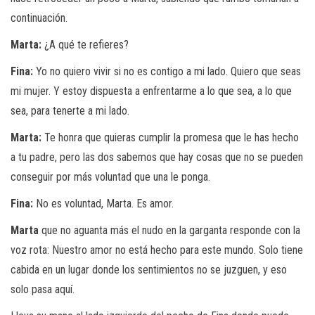
continuación.
Marta:
¿A qué te refieres?
Fina:
Yo no quiero vivir si no es contigo a mi lado. Quiero que seas
mi mujer. Y estoy dispuesta a enfrentarme a lo que sea, a lo que
sea, para tenerte a mi lado.
Marta:
Te honra que quieras cumplir la promesa que le has hecho
a tu padre, pero las dos sabemos que hay cosas que no se pueden
conseguir por más voluntad que una le ponga.
Fina:
No es voluntad, Marta. Es amor.
Marta
que no aguanta más el nudo en la garganta responde con la
voz rota: Nuestro amor no está hecho para este mundo. Solo tiene
cabida en un lugar donde los sentimientos no se juzguen, y eso
solo pasa aquí.