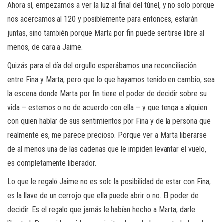
Ahora sí, empezamos a ver la luz al final del túnel, y no solo porque
nos acercamos al 120 y posiblemente para entonces, estarán
juntas, sino también porque Marta por fin puede sentirse libre al
menos, de cara a Jaime.
Quizás para el día del orgullo esperábamos una reconciliación
entre Fina y Marta, pero que lo que hayamos tenido en cambio, sea
la escena donde Marta por fin tiene el poder de decidir sobre su
vida – estemos o no de acuerdo con ella – y que tenga a alguien
con quien hablar de sus sentimientos por Fina y de la persona que
realmente es, me parece precioso. Porque ver a Marta liberarse
de al menos una de las cadenas que le impiden levantar el vuelo,
es completamente liberador.
Lo que le regaló Jaime no es solo la posibilidad de estar con Fina,
es la llave de un cerrojo que ella puede abrir o no. El poder de
decidir. Es el regalo que jamás le habían hecho a Marta, darle