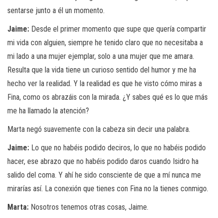
sentarse junto a él un momento.
Jaime:
Desde el primer momento que supe que quería compartir
mi vida con alguien, siempre he tenido claro que no necesitaba a
mi lado a una mujer ejemplar, solo a una mujer que me amara.
Resulta que la vida tiene un curioso sentido del humor y me ha
hecho ver la realidad. Y la realidad es que he visto cómo miras a
Fina, como os abrazáis con la mirada. ¿Y sabes qué es lo que más
me ha llamado la atención?
Marta negó suavemente con la cabeza sin decir una palabra.
Jaime:
Lo que no habéis podido deciros, lo que no habéis podido
hacer, ese abrazo que no habéis podido daros cuando Isidro ha
salido del coma. Y ahí he sido consciente de que a mí nunca me
mirarías así. La conexión que tienes con Fina no la tienes conmigo.
Marta:
Nosotros tenemos otras cosas, Jaime.