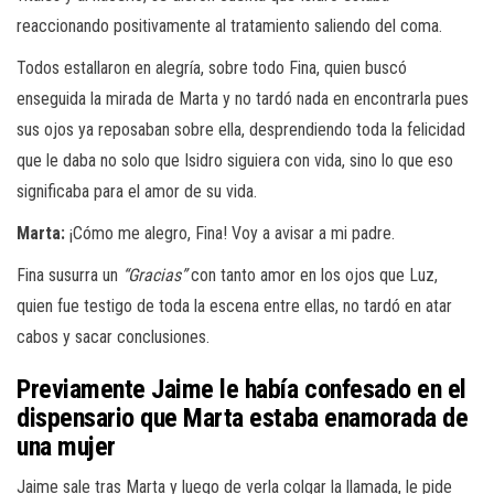
reaccionando positivamente al tratamiento saliendo del coma.
Todos estallaron en alegría, sobre todo Fina, quien buscó
enseguida la mirada de Marta y no tardó nada en encontrarla pues
sus ojos ya reposaban sobre ella, desprendiendo toda la felicidad
que le daba no solo que Isidro siguiera con vida, sino lo que eso
significaba para el amor de su vida.
Marta:
¡Cómo me alegro, Fina! Voy a avisar a mi padre.
Fina susurra un
“Gracias”
con tanto amor en los ojos que Luz,
quien fue testigo de toda la escena entre ellas, no tardó en atar
cabos y sacar conclusiones.
Previamente Jaime le había confesado en el
dispensario que Marta estaba enamorada de
una mujer
Jaime sale tras Marta y luego de verla colgar la llamada, le pide