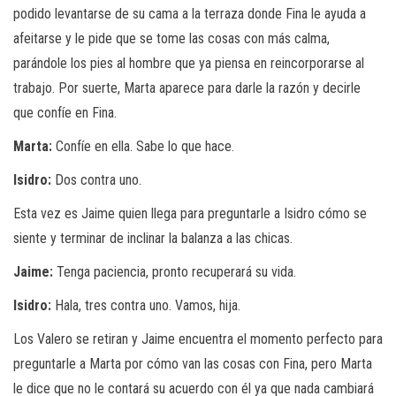
podido levantarse de su cama a la terraza donde Fina le ayuda a
afeitarse y le pide que se tome las cosas con más calma,
parándole los pies al hombre que ya piensa en reincorporarse al
trabajo. Por suerte, Marta aparece para darle la razón y decirle
que confíe en Fina.
Marta:
Confíe en ella. Sabe lo que hace.
Isidro:
Dos contra uno.
Esta vez es Jaime quien llega para preguntarle a Isidro cómo se
siente y terminar de inclinar la balanza a las chicas.
Jaime:
Tenga paciencia, pronto recuperará su vida.
Isidro:
Hala, tres contra uno. Vamos, hija.
Los Valero se retiran y Jaime encuentra el momento perfecto para
preguntarle a Marta por cómo van las cosas con Fina, pero Marta
le dice que no le contará su acuerdo con él ya que nada cambiará