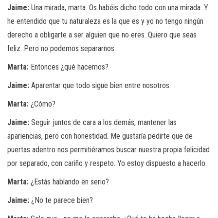
Jaime:
Una mirada, marta. Os habéis dicho todo con una mirada. Y
he entendido que tu naturaleza es la que es y yo no tengo ningún
derecho a obligarte a ser alguien que no eres. Quiero que seas
feliz. Pero no podemos separarnos.
Marta:
Entonces ¿qué hacemos?
Jaime:
Aparentar que todo sigue bien entre nosotros.
Marta:
¿Cómo?
Jaime:
Seguir juntos de cara a los demás, mantener las
apariencias, pero con honestidad. Me gustaría pedirte que de
puertas adentro nos permitiéramos buscar nuestra propia felicidad
por separado, con cariño y respeto. Yo estoy dispuesto a hacerlo.
Marta:
¿Estás hablando en serio?
Jaime:
¿No te parece bien?