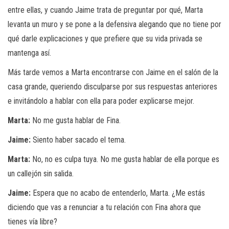
entre ellas, y cuando Jaime trata de preguntar por qué, Marta
levanta un muro y se pone a la defensiva alegando que no tiene por
qué darle explicaciones y que prefiere que su vida privada se
mantenga así.
Más tarde vemos a Marta encontrarse con Jaime en el salón de la
casa grande, queriendo disculparse por sus respuestas anteriores
e invitándolo a hablar con ella para poder explicarse mejor.
Marta:
No me gusta hablar de Fina.
Jaime:
Siento haber sacado el tema.
Marta:
No, no es culpa tuya. No me gusta hablar de ella porque es
un callejón sin salida.
Jaime:
Espera que no acabo de entenderlo, Marta. ¿Me estás
diciendo que vas a renunciar a tu relación con Fina ahora que
tienes vía libre?