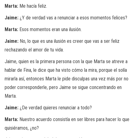
Marta:
Me hacía feliz.
Jaime:
¿Y de verdad vas a renunciar a esos momentos felices?
Marta:
Esos momentos eran una ilusión.
Jaime:
No, lo que es una ilusión es creer que vas a ser feliz
rechazando el amor de tu vida.
Jaime, quien es la primera persona con la que Marta se atreve a
hablar de Fina, le dice que ha visto cómo la mira, porque el solía
mirarla así, entonces Marta le pide disculpas una vez más por no
poder corresponderle, pero Jaime se sigue concentrando en
Marta.
Jaime:
¿De verdad quieres renunciar a todo?
Marta:
Nuestro acuerdo consistía en ser libres para hacer lo que
quisiéramos, ¿no?