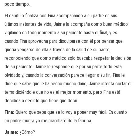
poco tiempo.
El capitulo finaliza con Fina acompañando a su padre en sus
últimos instantes de vida, Jaime la acompaña como buen médico
vigilando en todo momento a su paciente hasta el final, y es
cuando Fina aprovecha para disculparse con él por pensar que
quería vengarse de ella a través de la salud de su padre;
reconociendo que como médico solo buscaba respetar la decisión
de su paciente. Jaime le responde que por su parte todo está
olvidado y, cuando la conversación parece llegar a su fin, Fina le
dice que sabe que le ha hecho mucho daño, Jaime intenta cortar el
tema diciéndole que no es el mejor momento, pero Fina está
decidida a decir lo que tiene que decir.
Fina:
Quiero que sepa que se lo voy a poner muy fácil. En cuanto
mi padre muera yo me marcharé de la fábrica.
Jaime:
¿Cómo?