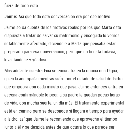
fuera de todo esto.
Jaime:
Así que toda esta conversación era por ese motivo.
Jaime se da cuenta de los motivos reales por los que Marta esta
dispuesta a tratar de salvar su matrimonio y enseguida lo vemos
notablemente afectado, diciéndole a Marta que pensaba estar
preparado para esa conversación, pero que no lo está todavía,
levantándose y yéndose.
Mas adelante nuestra Fina se encuentra en la cocina con Digna,
quien la acompaña mientras sufre por el estado de salud de Isidro
que empeora con cada minuto que pasa. Jaime entonces entra en
escena confirmándole lo peor, a su padre le quedan pocas horas
de vida, con mucha suerte, un día más. El tratamiento experimental
está en camino pero se desconoce si llegara a tiempo para ayudar
a Isidro, así que Jaime le recomienda que aproveche el tiempo
junto a él y se despida antes de que ocurra lo que parece ser