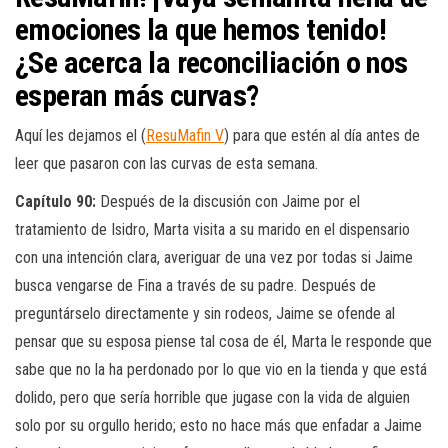
emociones la que hemos tenido!
¿Se acerca la reconciliación o nos
esperan más curvas?
Aquí les dejamos el (
ResuMafin V
) para que estén al día antes de
leer que pasaron con las curvas de esta semana.
Capítulo 90:
Después de la discusión con Jaime por el
tratamiento de Isidro, Marta visita a su marido en el dispensario
con una intención clara, averiguar de una vez por todas si Jaime
busca vengarse de Fina a través de su padre. Después de
preguntárselo directamente y sin rodeos, Jaime se ofende al
pensar que su esposa piense tal cosa de él, Marta le responde que
sabe que no la ha perdonado por lo que vio en la tienda y que está
dolido, pero que sería horrible que jugase con la vida de alguien
solo por su orgullo herido; esto no hace más que enfadar a Jaime