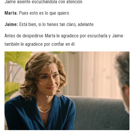
Jaime asiente escuchándola con atención.
Marta:
Pues esto es lo que quiero.
Jaime:
Está bien, si lo tienes tan claro, adelante.
Antes de despedirse Marta le agradece por escucharla y Jaime
también le agradece por confiar en él.