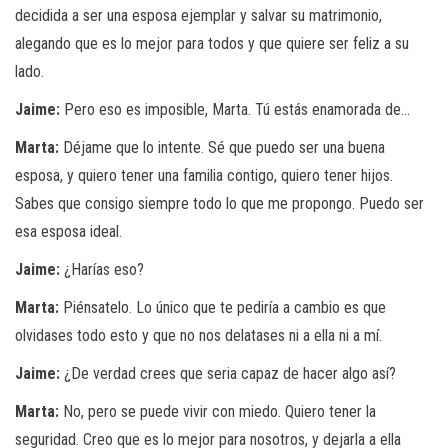
decidida a ser una esposa ejemplar y salvar su matrimonio,
alegando que es lo mejor para todos y que quiere ser feliz a su
lado.
Jaime:
Pero eso es imposible, Marta. Tú estás enamorada de…
Marta:
Déjame que lo intente. Sé que puedo ser una buena
esposa, y quiero tener una familia contigo, quiero tener hijos.
Sabes que consigo siempre todo lo que me propongo. Puedo ser
esa esposa ideal.
Jaime:
¿Harías eso?
Marta:
Piénsatelo. Lo único que te pediría a cambio es que
olvidases todo esto y que no nos delatases ni a ella ni a mí.
Jaime:
¿De verdad crees que seria capaz de hacer algo así?
Marta:
No, pero se puede vivir con miedo. Quiero tener la
seguridad. Creo que es lo mejor para nosotros, y dejarla a ella