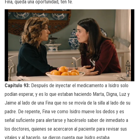
Fina, queda una oportunidad, ten fe.
Capítulo 93:
Después de inyectar el medicamento a Isidro solo
podían esperar, y es lo que estaban haciendo Marta, Digna, Luz y
Jaime al lado de una Fina que no se movía de la silla al lado de su
padre. De repente, Fina ve como Isidro mueve los dedos y es
señal suficiente para alertarse y hacérselo saber de inmediato a
los doctores, quienes se acercaron al paciente para revisar sus
vitales y al hacerlo, se dieron cuenta que Isidro estaba