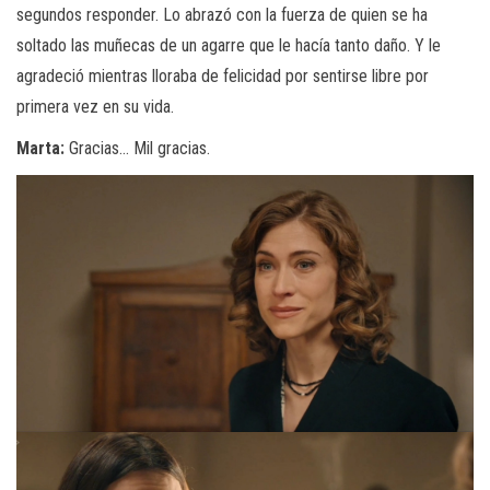
segundos responder. Lo abrazó con la fuerza de quien se ha
soltado las muñecas de un agarre que le hacía tanto daño. Y le
agradeció mientras lloraba de felicidad por sentirse libre por
primera vez en su vida.
Marta:
Gracias… Mil gracias.