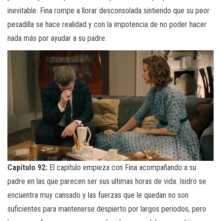
inevitable. Fina rompe a llorar desconsolada sintiendo que su peor
pesadilla se hace realidad y con la impotencia de no poder hacer
nada más por ayudar a su padre.
Capítulo 92:
El capítulo empieza con Fina acompañando a su
padre en las que parecen ser sus ultimas horas de vida. Isidro se
encuentra muy cansado y las fuerzas que le quedan no son
suficientes para mantenerse despierto por largos periodos, pero