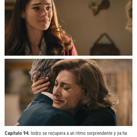
Capítulo 94:
Isidro se recupera a un ritmo sorprendente y ya ha