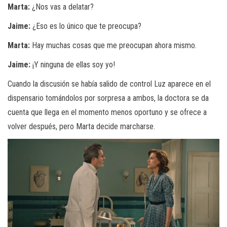
Marta:
¿Nos vas a delatar?
Jaime:
¿Eso es lo único que te preocupa?
Marta:
Hay muchas cosas que me preocupan ahora mismo.
Jaime:
¡Y ninguna de ellas soy yo!
Cuando la discusión se había salido de control Luz aparece en el
dispensario tomándolos por sorpresa a ambos, la doctora se da
cuenta que llega en el momento menos oportuno y se ofrece a
volver después, pero Marta decide marcharse.