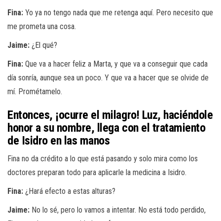
Fina:
Yo ya no tengo nada que me retenga aquí. Pero necesito que
me prometa una cosa.
Jaime:
¿El qué?
Fina:
Que va a hacer feliz a Marta, y que va a conseguir que cada
día sonría, aunque sea un poco. Y que va a hacer que se olvide de
mí. Prométamelo.
Entonces, ¡ocurre el milagro! Luz, haciéndole
honor a su nombre, llega con el tratamiento
de Isidro en las manos
Fina no da crédito a lo que está pasando y solo mira como los
doctores preparan todo para aplicarle la medicina a Isidro.
Fina:
¿Hará efecto a estas alturas?
Jaime:
No lo sé, pero lo vamos a intentar. No está todo perdido,