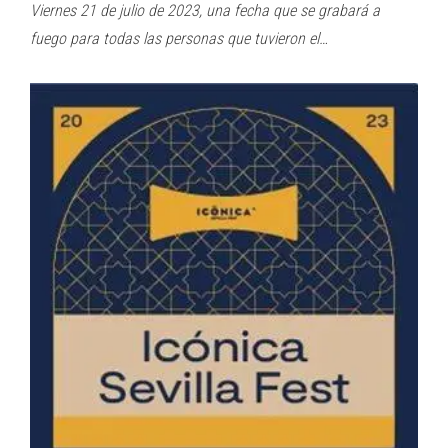
Viernes 21 de julio de 2023, una fecha que se grabará a
fuego para todas las personas que tuvieron el…