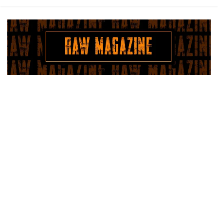
Saltar
al
contenido