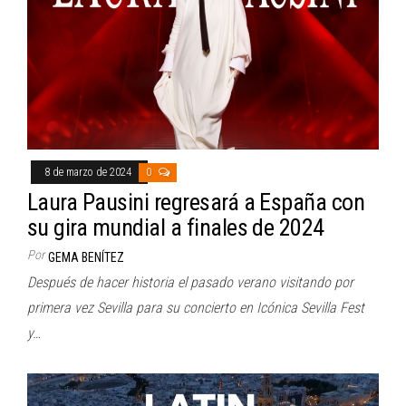
8 de marzo de 2024
0
Laura Pausini regresará a España con
su gira mundial a finales de 2024
Por
GEMA BENÍTEZ
Después de hacer historia el pasado verano visitando por
primera vez Sevilla para su concierto en Icónica Sevilla Fest
y…