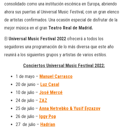
consolidado como una institución escénica en Europa, abriendo
ahora sus puertas al Universal Music Festival, con un gran elenco
de artistas confirmados. Una ocasión especial de disfrutar de la
mejor música en el gran
Teatro Real de Madrid.
El
Universal Music Festival 2022
ofrecerá a todos los
seguidores una programación de lo más diversa que este año
reunirá a los siguientes grupos y artistas de varios estilos.
Conciertos Universal Music Festival 2022:
1 de mayo –
Manuel Carrasco
20 de junio –
Luz Casal
10 de julio –
José Mercé
24 de julio –
ZAZ
25 de julio –
Anna Netrebko & Yusif Eyzazov
26 de julio –
Iggy Pop
27 de julio –
Hadrian