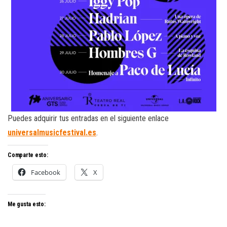
Puedes adquirir tus entradas en el siguiente enlace
universalmusicfestival.es
.
Comparte esto:
Facebook
X
Me gusta esto: