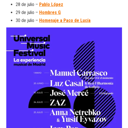
28 de julio –
Pablo López
29 de julio –
Hombres G
30 de julio –
Homenaje a Paco de Lucía