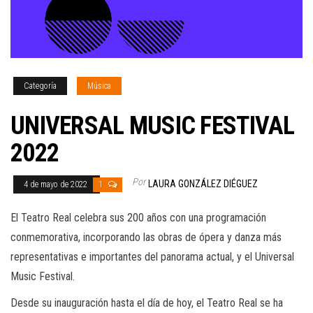
Categoría
Música
UNIVERSAL MUSIC FESTIVAL
2022
Por
LAURA GONZÁLEZ DIÉGUEZ
4 de mayo de 2022
1
El Teatro Real celebra sus 200 años con una programación
conmemorativa, incorporando las obras de ópera y danza más
representativas e importantes del panorama actual, y el Universal
Music Festival.
Desde su inauguración hasta el día de hoy, el Teatro Real se ha