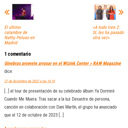
El último
«A todo tren 2:
calambre de
Sí, les ha pasado
Nathy Peluso en
otra vez»
Madrid
1 comentario
Ginebras promete arrasar en el Wizink Center » RAW Magazine
dice:
27 de diciembre de 2022 a las 16:10
[…] el tour de presentación de su celebrado álbum Ya Dormiré
Cuando Me Muera. Tras sacar a la luz Desastre de persona,
canción en colaboración con Dani Martín, el grupo ha anunciado
que el 12 de octubre de 2023 […]