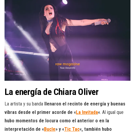
La energía de Chiara Oliver
La artista y su banda
llenaron el recinto de energía y buenas
vibras desde el primer acorde de «
La Invitada
«
. Al igual que
hubo momentos de locura como el anterior o en la
interpretación de «
Bucle
» y «
Tic Tac
«, también hubo