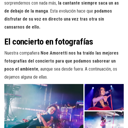
sorprendernos con nada más,
la cantante siempre saca un as
de debajo de la manga
. Esta evolución hace que
podamos
disfrutar de su voz en directo una vez tras otra sin
cansarnos de ello.
El concierto en fotografías
Nuestra compañera
Noe Amoretti nos ha traído las mejores
fotografías del concierto para que podamos saborear un
poco el ambiente
, aunque sea desde fuera. A continuación, os
dejamos alguna de ellas.