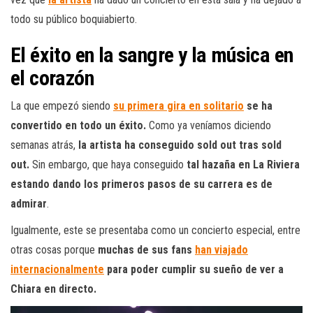
todo su público boquiabierto.
El éxito en la sangre y la música en
el corazón
La que empezó siendo
su primera gira en solitario
se ha
convertido en todo un éxito.
Como ya veníamos diciendo
semanas atrás,
la artista ha conseguido sold out tras sold
out.
Sin embargo, que haya conseguido
tal hazaña en La Riviera
estando dando los primeros pasos de su carrera es de
admirar
.
Igualmente, este se presentaba como un concierto especial, entre
otras cosas porque
muchas de sus fans
han viajado
internacionalmente
para poder cumplir su sueño de ver a
Chiara en directo.