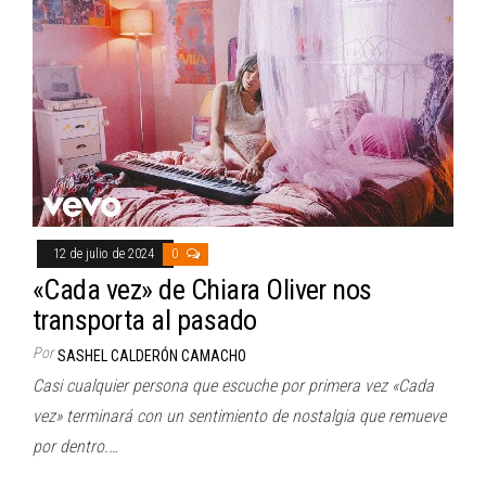
12 de julio de 2024
0
«Cada vez» de Chiara Oliver nos
transporta al pasado
Por
SASHEL CALDERÓN CAMACHO
Casi cualquier persona que escuche por primera vez «Cada
vez» terminará con un sentimiento de nostalgia que remueve
por dentro.…