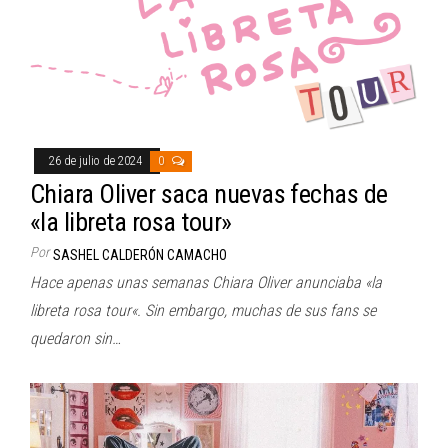
26 de julio de 2024
0
Chiara Oliver saca nuevas fechas de
«la libreta rosa tour»
Por
SASHEL CALDERÓN CAMACHO
Hace apenas unas semanas Chiara Oliver anunciaba «la
libreta rosa tour«. Sin embargo, muchas de sus fans se
quedaron sin…