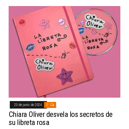
20 de junio de 2024
0
Chiara Oliver desvela los secretos de
su libreta rosa