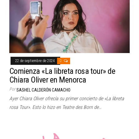
22 de septiembre de 2024
0
Comienza «La libreta rosa tour» de
Chiara Oliver en Menorca
Por
SASHEL CALDERÓN CAMACHO
Ayer Chiara Oliver ofrecía su primer concierto de «La libreta
rosa Tour». Esto lo hizo en Teatre des Born de…