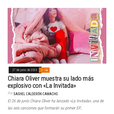
27 de junio de 2024
0
Chiara Oliver muestra su lado más
explosivo con «La Invitada»
Por
SASHEL CALDERÓN CAMACHO
El 26 de junio Chiara Oliver ha lanzado «La Invitada», una de
las seis canciones que formarán su primer EP…