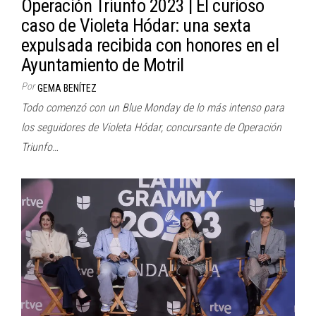
Operación Triunfo 2023 | El curioso
caso de Violeta Hódar: una sexta
expulsada recibida con honores en el
Ayuntamiento de Motril
Por
GEMA BENÍTEZ
Todo comenzó con un Blue Monday de lo más intenso para
los seguidores de Violeta Hódar, concursante de Operación
Triunfo…