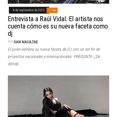
8 de septiembre de 2023
0
Entrevista a Raúl Vidal. El artista nos
cuenta cómo es su nueva faceta como
dj
Por
RAW MAGAZINE
El joven estrena su nueva faceta de DJ con un sin fin de
proyectos nacionales e internacionales. PREGUNTA: ¿De
dónde…