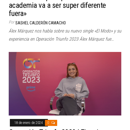
academia va a ser super diferente
fuera»
Por
SASHEL CALDERÓN CAMACHO
Álex Márquez nos habla sobre su nuevo single «El Modo» y su
experiencia en Operación Triunfo 2023 Álex Márquez fue…
18 de enero de 2024
0