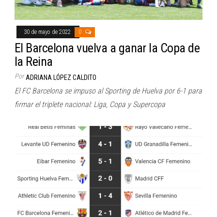
30 de mayo de 2022
0
El Barcelona vuelva a ganar la Copa de
la Reina
Por
ADRIANA LÓPEZ CALDITO
El FC Barcelona se impuso al Sporting de Huelva por 6-1 para
firmar el triplete nacional: Liga, Copa y Supercopa