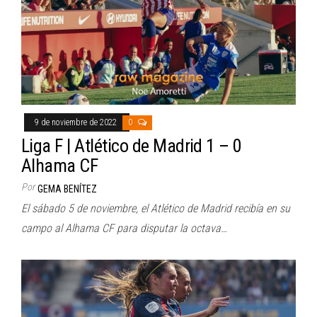
9 de noviembre de 2022
0
Liga F | Atlético de Madrid 1 – 0
Alhama CF
Por
GEMA BENÍTEZ
El sábado 5 de noviembre, el Atlético de Madrid recibía en su
campo al Alhama CF para disputar la octava…