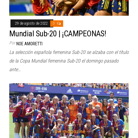
29 de agosto de 2022
0
Mundial Sub-20 | ¡CAMPEONAS!
Por
NOE AMORETTI
La selección española femenina Sub-20 se alzaba con el título
de la Copa Mundial femenina Sub-20 el domingo pasado
ante…