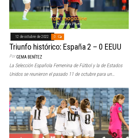
12 de octubre de 2022
0
Triunfo histórico: España 2 – 0 EEUU
Por
GEMA BENÍTEZ
La Selección Española Femenina de Fútbol y la de Estados
Unidos se reunieron el pasado 11 de octubre para un…