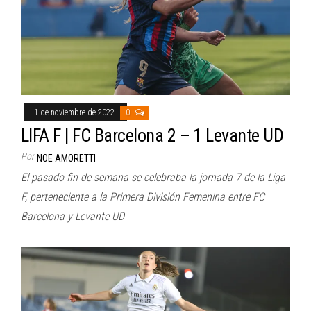
1 de noviembre de 2022
0
LIFA F | FC Barcelona 2 – 1 Levante UD
Por
NOE AMORETTI
El pasado fin de semana se celebraba la jornada 7 de la Liga
F, perteneciente a la Primera División Femenina entre FC
Barcelona y Levante UD